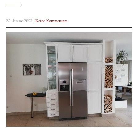
28. Januar 2022
|
Keine Kommentare