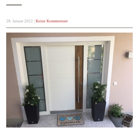
28. Januar 2022
|
Keine Kommentare